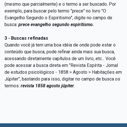
(mesmo que parcialmente) e o termo a ser buscado. Por
exemplo, para buscar pelo termo "prece" no livro "O
Evangelho Segundo o Espiritismo", digite no campo de
busca:
prece evangelho segundo espiritismo.
3 - Buscas refinadas
Quando você já tem uma boa idéia de onde pode estar o
conteúdo que busca, pode refinar ainda mais sua busca,
acessando diretamente capítulos de um livro, etc... Você
pode acessar a busca direta em "Revista Espírita - Jornal
de estudos psicológicos - 1858 > Agosto > Habitações em
Júpiter", bastando para isso, digitar no campo de busca os
termos:
revista 1858 agosto júpiter
.