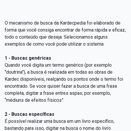
O mecanismo de busca da Kardecpedia foi elaborado de
forma que você consiga encontrar de forma rápida e eficaz,
todo o conteúdo que deseja. Selecionamos alguns
exemplos de como você pode utilizar o sistema:
1 - Buscas genéricas
Quando você digita um termo genérico (por exemplo
"doutrina"), a busca é realizada em todas as obras de
Kardec disponíveis, realçando os pontos onde o termo foi
encontrado. Se voce quiser fazer a busca de uma frase
completa, digitar a frase entres aspas; por exemplo,
“médiuns de efeitos físicos”.
2 - Buscas específicas
É possível realizar uma busca em um livro específico,
bastando para isso, digitar na busca o nome do livro