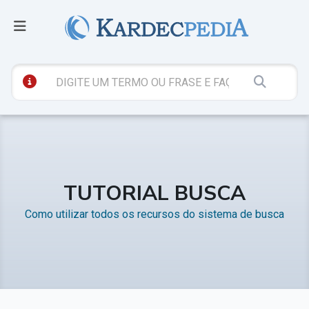
TUTORIAL BUSCA
Como utilizar todos os recursos do sistema de busca