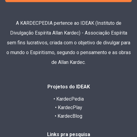
A KARDECPEDIA pertence ao IDEAK (Instituto de
Divulgação Espírita Allan Kardec) - Associação Espírita
sem fins lucrativos, criada com o objetivo de divulgar para
o mundo o Espiritismo, segundo o pensamento e as obras
de Allan Kardec.
Projetos do IDEAK
• KardecPedia
• KardecPlay
• KardecBlog
Links pra pesquisa