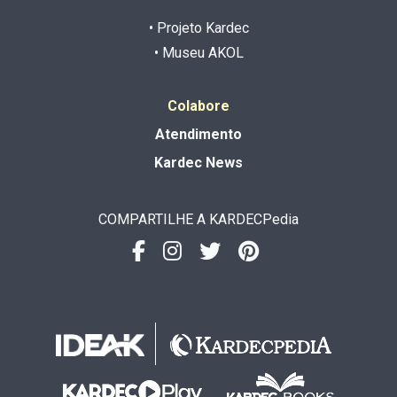
• Projeto Kardec
• Museu AKOL
Colabore
Atendimento
Kardec News
COMPARTILHE A KARDECPedia