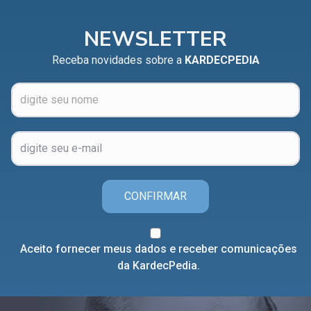
NEWSLETTER
Receba novidades sobre a
KARDECPEDIA
CONFIRMAR
Aceito fornecer meus dados e receber comunicações
da KardecPedia.