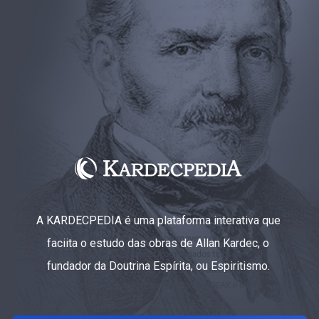
A KARDECPEDIA é uma plataforma interativa que
faciita o estudo das obras de Allan Kardec, o
fundador da Doutrina Espírita, ou Espiritismo.