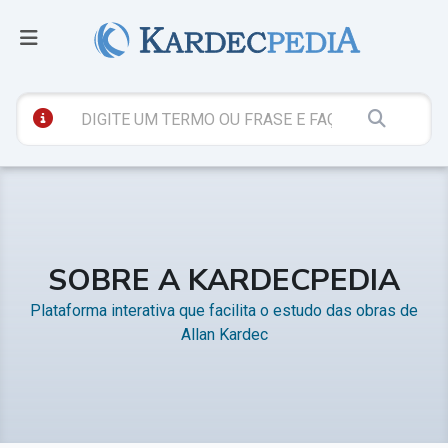
SOBRE A KARDECPEDIA
Plataforma interativa que facilita o estudo das obras de
Allan Kardec