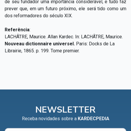
de seu fundador uma importância considerável, e tudo faz
prever que, em um futuro próximo, ele será tido como um
dos reformadores do século XIX.
Referência
:
LACHÂTRE, Maurice. Allan Kardec. In: LACHÂTRE, Maurice.
Nouveau dictionnaire universel.
Paris: Docks de La
Librairie, 1865. p. 199. Tome premier.
NEWSLETTER
Receba novidades sobre a
KARDECPEDIA