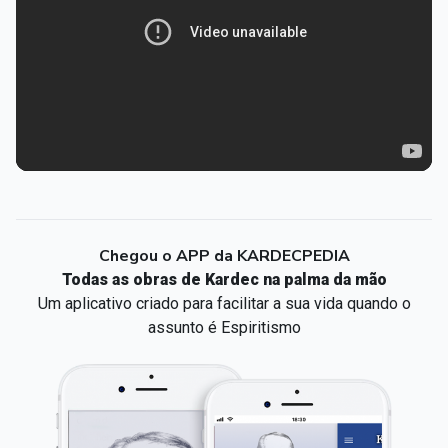
Chegou o APP da KARDECPEDIA
Todas as obras de Kardec na palma da mão
Um aplicativo criado para facilitar a sua vida quando o
assunto é Espiritismo