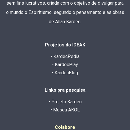
sem fins lucrativos, criada com o objetivo de divulgar para
o mundo o Espiritismo, segundo o pensamento e as obras
de Allan Kardec.
Projetos do IDEAK
• KardecPedia
• KardecPlay
• KardecBlog
Links pra pesquisa
• Projeto Kardec
• Museu AKOL
Colabore