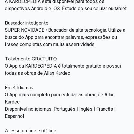
A KARDECPEDIA está disponível para todos os
dispostivos Android e iOS. Estude do seu celular ou tablet
Buscador inteligente
SUPER NOVIDADE • Buscador de alta tecnologia. Utilize a
busca do App para encontrar palavras, expressões ou
frases completas com muita assertividade
Totalmente GRATUITO
O App da KARDECPEDIA é totalmente gratuito e possui
todas as obras de Allan Kardec
Em 4 Idiomas
O App mais completo para estudar as obras de Allan
Kardec.
Disponível no idiomas: Português | Inglês | Francês |
Espanhol
Acesse on-line e off-line