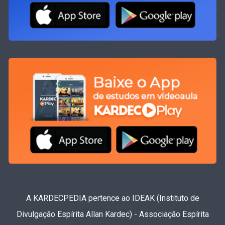
A KARDECPEDIA pertence ao IDEAK (Instituto de
Divulgação Espírita Allan Kardec) - Associação Espírita