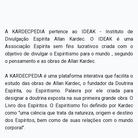
A KARDECPEDIA pertence ao
IDEAK
- Instituto de
Divulgação Espírita Allan Kardec. O IDEAK é uma
Associação Espírita sem fins lucrativ
os criada com o
objetivo de divulgar o Espiritismo para o mundo , segundo
o pensamento e as obras de Allan Kardec.
A KARDECPEDIA é uma plataforma interativa que facilita o
estudo das obras de Allan Kardec, o fundador da Doutrina
Espírita, ou Espiritismo. Palavra por ele criada para
designar a doutrina exposta na sua primeira grande obra: O
Livro dos Espíritos. O Espiritismo foi definido por Kardec
como "uma ciência que trata da natureza, origem e destino
dos Espíritos, bem como de suas relações com o mundo
corporal".