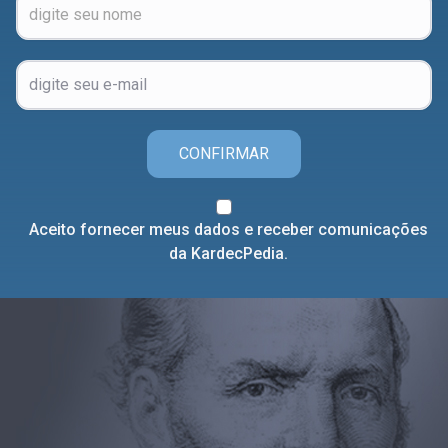
CONFIRMAR
Aceito fornecer meus dados e receber comunicações
da KardecPedia.