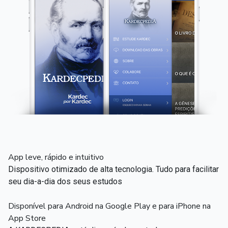
App leve, rápido e intuitivo
Dispositivo otimizado de alta tecnologia. Tudo para facilitar
seu dia-a-dia dos seus estudos
Disponível para Android na Google Play e para iPhone na
App Store