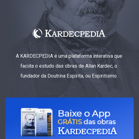
A KARDECPEDIA é uma plataforma interativa que
faciita o estudo das obras de Allan Kardec, o
fundador da Doutrina Espírita, ou Espiritismo.