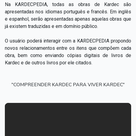
Na KARDECPEDIA, todas as obras de Kardec são
apresentadas nos idiomas português e francês. Em inglês
e espanhol, serão apresentadas apenas aquelas obras que
já existem traduzidas e em domínio público.
O usuário poderá interagir com a KARDECPEDIA propondo
novos relacionamentos entre os itens que compõem cada
obra, bem como enviando cópias digitais de livros de
Kardec e de outros livros por ele citados.
"COMPREENDER KARDEC PARA VIVER KARDEC"