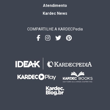
Atendimento
Kardec News
COMPARTILHE A KARDECPedia