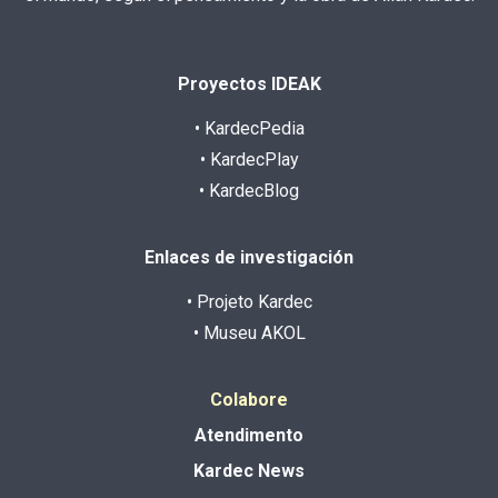
Proyectos IDEAK
• KardecPedia
• KardecPlay
• KardecBlog
Enlaces de investigación
• Projeto Kardec
• Museu AKOL
Colabore
Atendimento
Kardec News