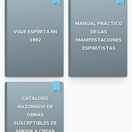
MANUAL PRÁCTICO
VIAJE ESPÍRITA EN
DE LAS
1862
MANIFESTACIONES
ESPIRITISTAS
CATÁLOGO
RAZONADO DE
OBRAS
SUSCEPTIBLES DE
SERVIR A CREAR