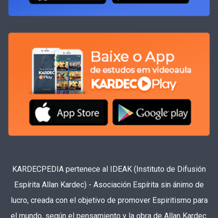
KARDECPEDIA pertenece al IDEAK (Instituto de Difusión
Espírita Allan Kardec) - Asociación Espírita sin ánimo de
lucro, creada con el objetivo de promover Espiritismo para
el mundo, según el pensamiento y la obra de Allan Kardec.