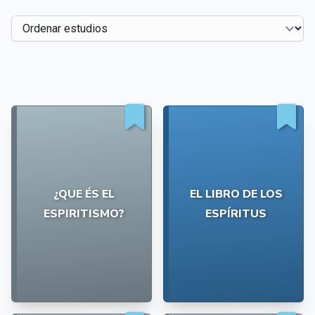
¿QUE ÉS EL
EL LIBRO DE LOS
ESPIRITISMO?
ESPÍRITUS