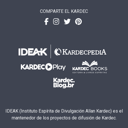
COMPARTE EL KARDEC
IDEAK (Instituto Espírita de Divulgación Allan Kardec) es el
mantenedor de los proyectos de difusión de Kardec.