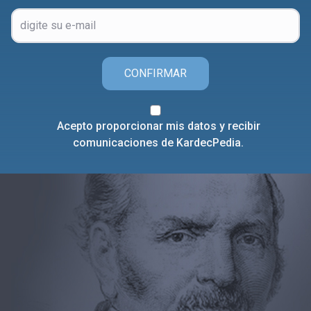
CONFIRMAR
Acepto proporcionar mis datos y recibir
comunicaciones de KardecPedia.