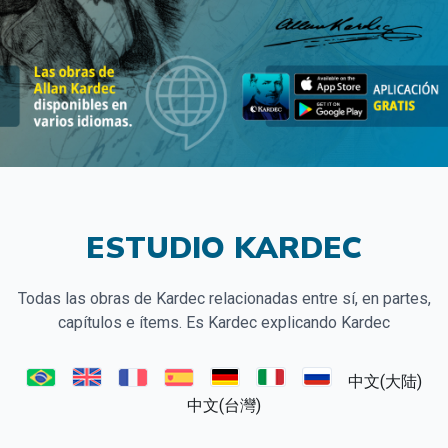
ESTUDIO KARDEC
Todas las obras de Kardec relacionadas entre sí, en partes,
capítulos e ítems. Es Kardec explicando Kardec
中文(大陆)
中文(台灣)