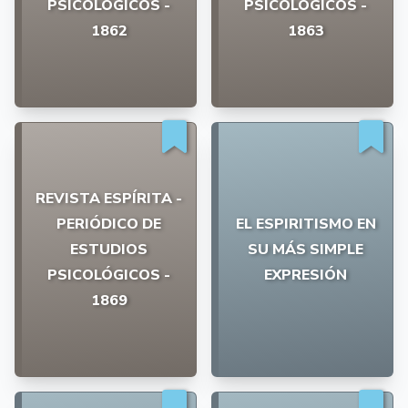
PSICOLÓGICOS -
PSICOLÓGICOS -
1862
1863
REVISTA ESPÍRITA -
PERIÓDICO DE
EL ESPIRITISMO EN
ESTUDIOS
SU MÁS SIMPLE
PSICOLÓGICOS -
EXPRESIÓN
1869