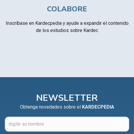
COLABORE
Inscríbase en Kardecpedia y ayude a expandir el contenido
de los estudios sobre Kardec
NEWSLETTER
Obtenga novedades sobre el
KARDECPEDIA