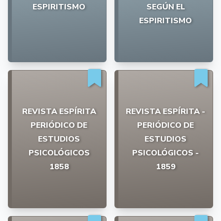
ESPIRITISMO
SEGÚN EL
ESPIRITISMO
REVISTA ESPÍRITA
REVISTA ESPÍRITA -
PERIÓDICO DE
PERIÓDICO DE
ESTUDIOS
ESTUDIOS
PSICOLÓGICOS
PSICOLÓGICOS -
1858
1859