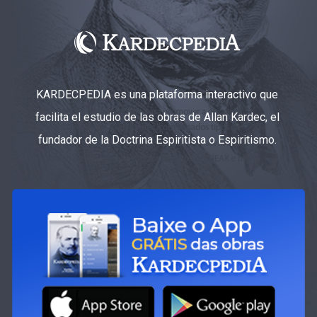
KARDECPEDIA es una plataforma interactivo que
facilita el estudio de las obras de Allan Kardec, el
fundador de la Doctrina Espiritista o Espiritismo.