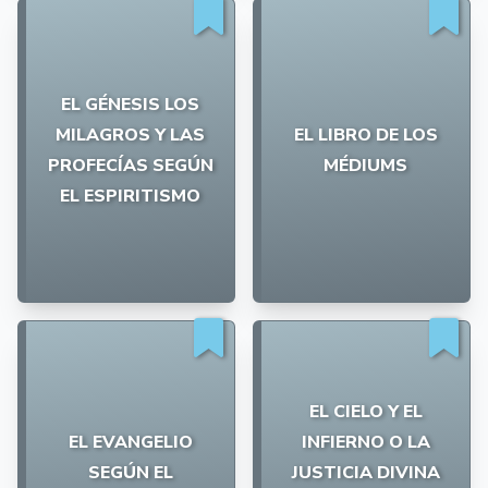
EL GÉNESIS LOS
MILAGROS Y LAS
EL LIBRO DE LOS
PROFECÍAS SEGÚN
MÉDIUMS
EL ESPIRITISMO
EL CIELO Y EL
EL EVANGELIO
INFIERNO O LA
SEGÚN EL
JUSTICIA DIVINA