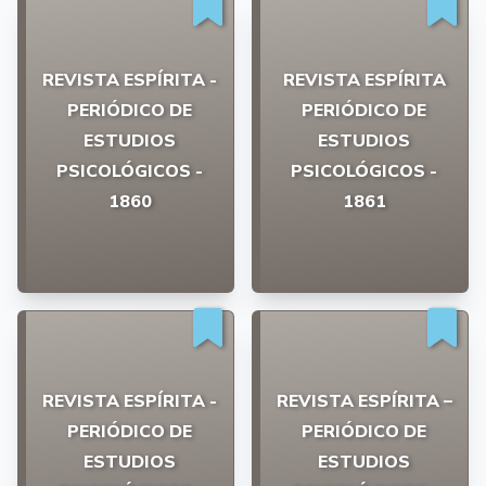
REVISTA ESPÍRITA -
REVISTA ESPÍRITA
PERIÓDICO DE
PERIÓDICO DE
ESTUDIOS
ESTUDIOS
PSICOLÓGICOS -
PSICOLÓGICOS -
1860
1861
REVISTA ESPÍRITA -
REVISTA ESPÍRITA –
PERIÓDICO DE
PERIÓDICO DE
ESTUDIOS
ESTUDIOS