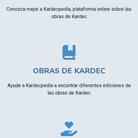
Conozca mejor a Kardecpedia, plataforma online sobre las
obras de Kardec
OBRAS DE KARDEC
Ayude a Kardecpedia a encontrar diferentes ediciones de
las obras de Kardec