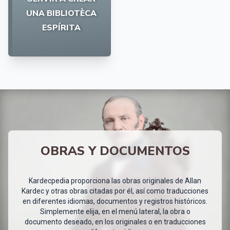
UNA BIBLIOTÈCA
ESPÍRITA
OBRAS Y DOCUMENTOS
Kardecpedia proporciona las obras originales de Allan
Kardec y otras obras citadas por él, así como traducciones
en diferentes idiomas, documentos y registros históricos.
Simplemente elija, en el menú lateral, la obra o
documento deseado, en los originales o en traducciones