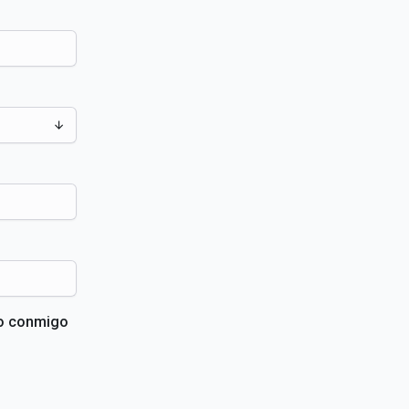
to conmigo