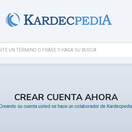
CREAR CUENTA AHORA
Creando su cuenta usted se hace un colaborador de Kardecpedi