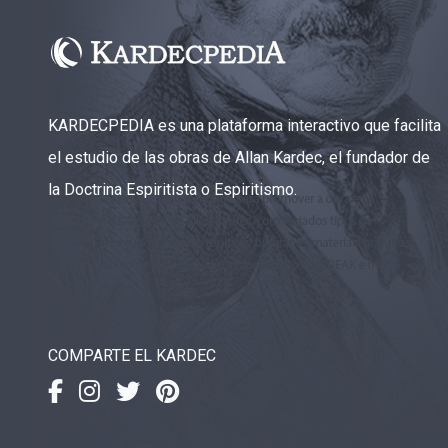
KARDECPEDIA es una plataforma interactivo que facilita
el estudio de las obras de Allan Kardec, el fundador de
la Doctrina Espiritista o Espiritismo.
COMPARTE EL KARDEC