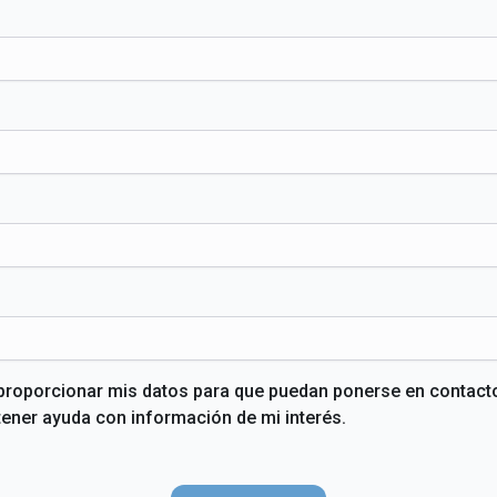
proporcionar mis datos para que puedan ponerse en contac
tener ayuda con información de mi interés.