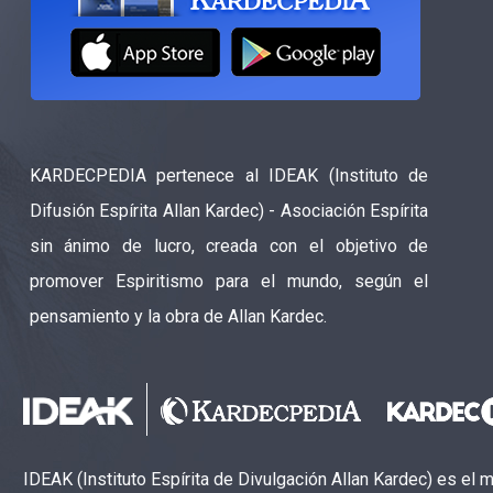
KARDECPEDIA pertenece al IDEAK (Instituto de
Difusión Espírita Allan Kardec) - Asociación Espírita
sin ánimo de lucro, creada con el objetivo de
promover Espiritismo para el mundo, según el
pensamiento y la obra de Allan Kardec.
IDEAK (Instituto Espírita de Divulgación Allan Kardec) es el