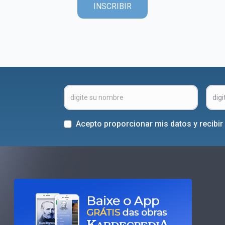
INSCRIBIR
Acepto proporcionar mis datos y recibi