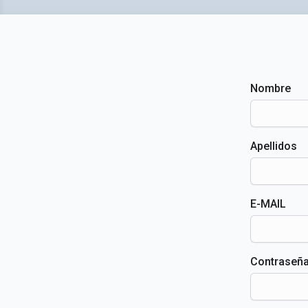
Nombre
Apellidos
E-MAIL
Contraseñ