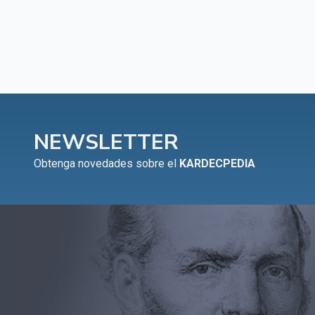
NEWSLETTER
Obtenga novedades sobre el
KARDECPEDIA