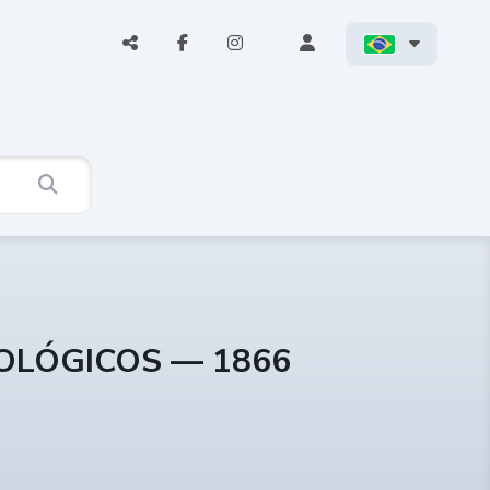
COLÓGICOS — 1866