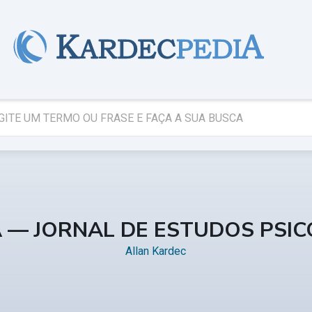
A — JORNAL DE ESTUDOS PSI
Allan Kardec