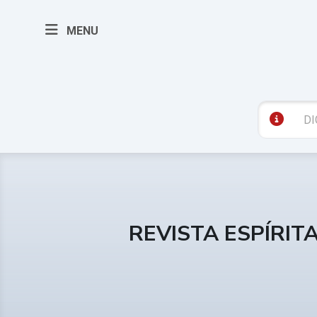
MENU
REVISTA ESPÍRIT