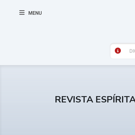
MENU
REVISTA ESPÍRIT