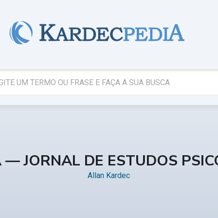
A — JORNAL DE ESTUDOS PSI
Allan Kardec