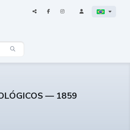
COLÓGICOS — 1859