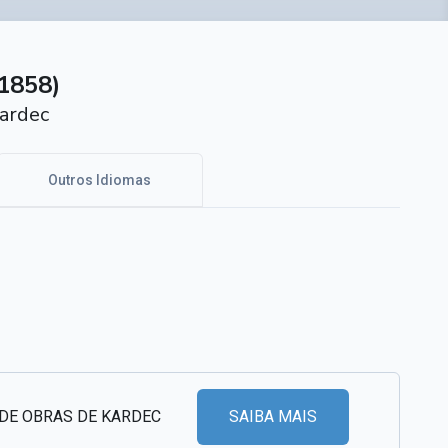
1858)
ardec
Outros Idiomas
 DE OBRAS DE KARDEC
SAIBA MAIS