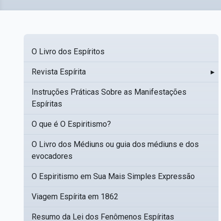
O Livro dos Espíritos
Revista Espírita
▸
Instruções Práticas Sobre as Manifestações
Espíritas
O que é O Espiritismo?
O Livro dos Médiuns ou guia dos médiuns e dos
evocadores
O Espiritismo em Sua Mais Simples Expressão
Viagem Espírita em 1862
Resumo da Lei dos Fenômenos Espíritas