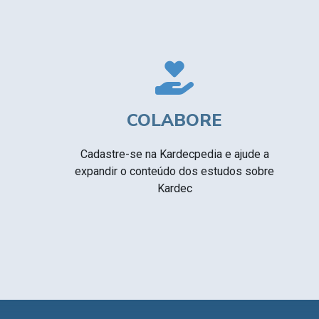
COLABORE
Cadastre-se na Kardecpedia e ajude a
expandir o conteúdo dos estudos sobre
Kardec