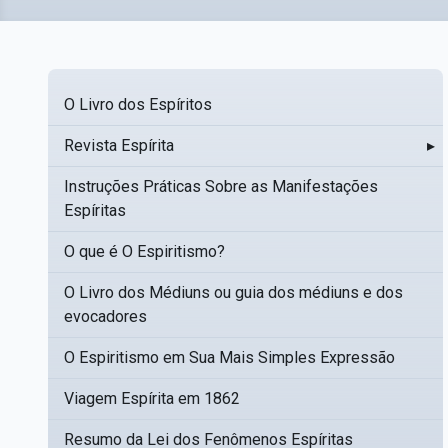
O Livro dos Espíritos
Revista Espírita
▸
Instruções Práticas Sobre as Manifestações
Espíritas
O que é O Espiritismo?
O Livro dos Médiuns ou guia dos médiuns e dos
evocadores
O Espiritismo em Sua Mais Simples Expressão
Viagem Espírita em 1862
Resumo da Lei dos Fenômenos Espíritas