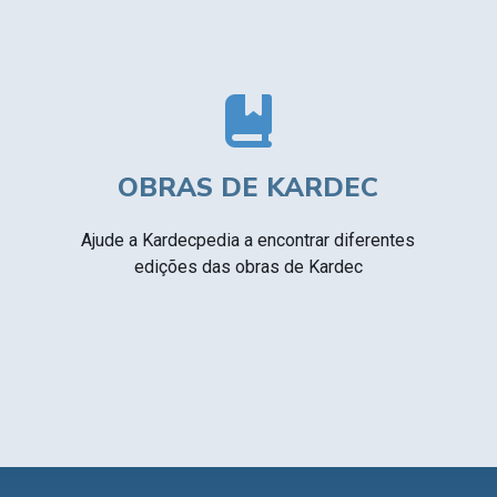
OBRAS DE KARDEC
Ajude a Kardecpedia a encontrar diferentes
edições das obras de Kardec