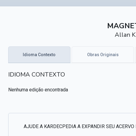
MAGNE
Allan K
Idioma Contexto
Obras Originais
IDIOMA CONTEXTO
Nenhuma edição encontrada
AJUDE A KARDECPEDIA A EXPANDIR SEU ACERVO