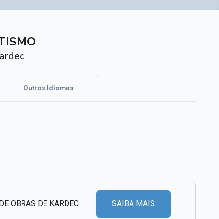
TISMO
ardec
Outros Idiomas
 DE OBRAS DE KARDEC
SAIBA MAIS