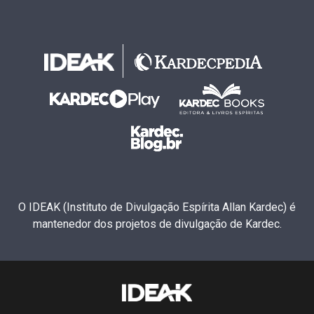
O IDEAK (Instituto de Divulgação Espírita Allan Kardec) é
mantenedor dos projetos de divulgação de Kardec.