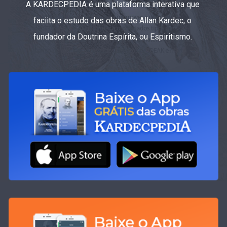
A KARDECPEDIA é uma plataforma interativa que
faciita o estudo das obras de Allan Kardec, o
fundador da Doutrina Espírita, ou Espiritismo.