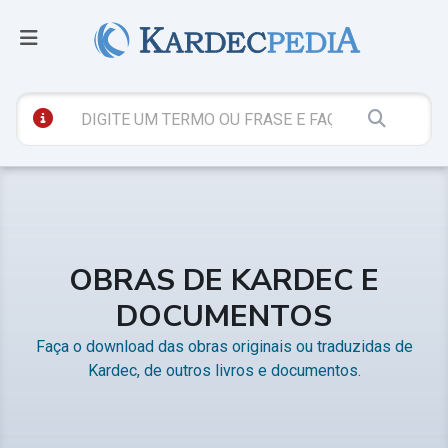
OBRAS DE KARDEC E
DOCUMENTOS
Faça o download das obras originais ou traduzidas de
Kardec, de outros livros e documentos.