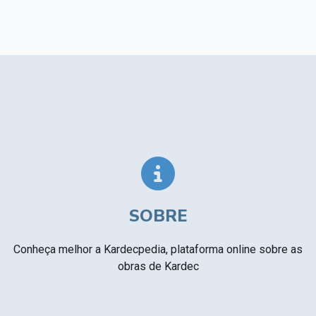
SOBRE
Conheça melhor a Kardecpedia, plataforma online sobre as
obras de Kardec