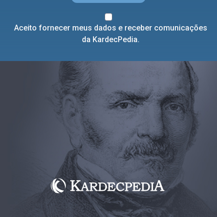
Aceito fornecer meus dados e receber comunicações
da KardecPedia.