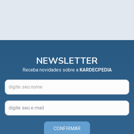
NEWSLETTER
Receba novidades sobre a
KARDECPEDIA
CONFIRMAR