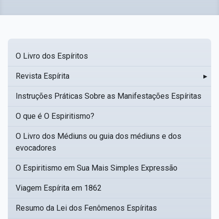
O Livro dos Espíritos
Revista Espírita
▸
Instruções Práticas Sobre as Manifestações Espíritas
O que é O Espiritismo?
O Livro dos Médiuns ou guia dos médiuns e dos
evocadores
O Espiritismo em Sua Mais Simples Expressão
Viagem Espírita em 1862
Resumo da Lei dos Fenômenos Espíritas