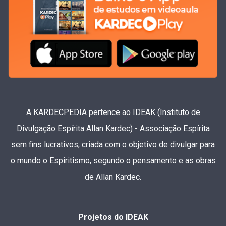
A KARDECPEDIA pertence ao IDEAK (Instituto de
Divulgação Espírita Allan Kardec) - Associação Espírita
sem fins lucrativos, criada com o objetivo de divulgar para
o mundo o Espiritismo, segundo o pensamento e as obras
de Allan Kardec.
Projetos do IDEAK