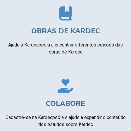
OBRAS DE KARDEC
Ajude a Kardecpedia a encontrar diferentes edições das
obras de Kardec
COLABORE
Cadastre-se na Kardecpedia e ajude a expandir o conteúdo
dos estudos sobre Kardec