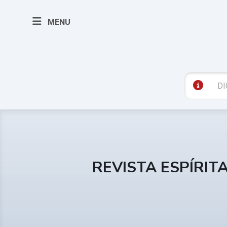
MENU
REVISTA ESPÍRIT