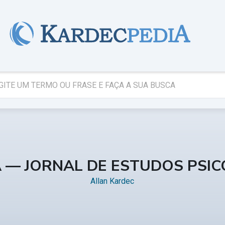
A — JORNAL DE ESTUDOS PSI
Allan Kardec