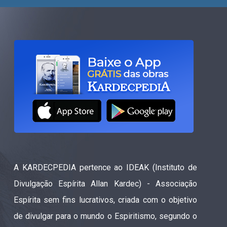
A KARDECPEDIA pertence ao IDEAK (Instituto de
Divulgação Espírita Allan Kardec) - Associação
Espírita sem fins lucrativos, criada com o objetivo
de divulgar para o mundo o Espiritismo, segundo o