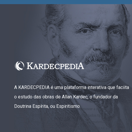
A KARDECPEDIA é uma plataforma interativa que faciita
o estudo das obras de Allan Kardec, o fundador da
Doutrina Espírita, ou Espiritismo.