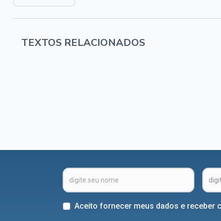
TEXTOS RELACIONADOS
Aceito fornecer meus dados e receber 