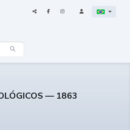
COLÓGICOS — 1863