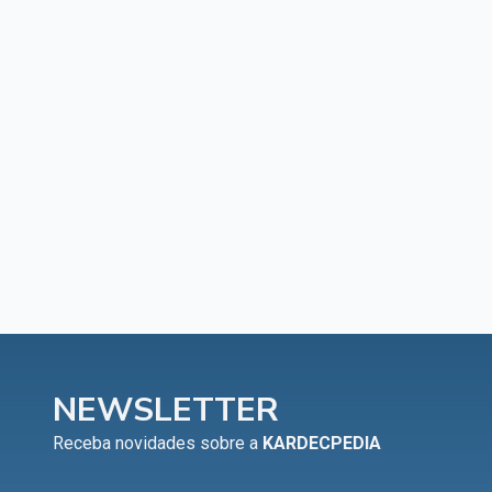
NEWSLETTER
Receba novidades sobre a
KARDECPEDIA