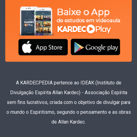
A KARDECPEDIA pertence ao IDEAK (Instituto de
Divulgação Espírita Allan Kardec) - Associação Espírita
sem fins lucrativos, criada com o objetivo de divulgar para
o mundo o Espiritismo, segundo o pensamento e as obras
de Allan Kardec.