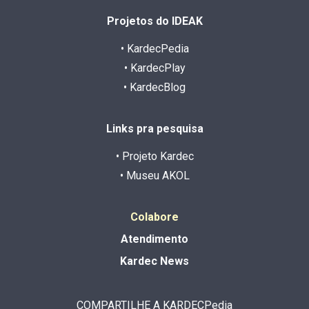
Projetos do IDEAK
• KardecPedia
• KardecPlay
• KardecBlog
Links pra pesquisa
• Projeto Kardec
• Museu AKOL
Colabore
Atendimento
Kardec News
COMPARTILHE A KARDECPedia