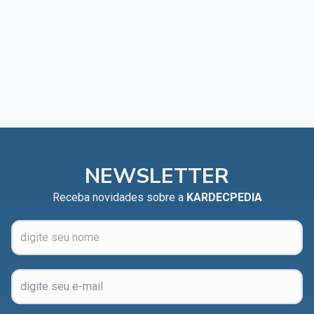
NEWSLETTER
Receba novidades sobre a
KARDECPEDIA