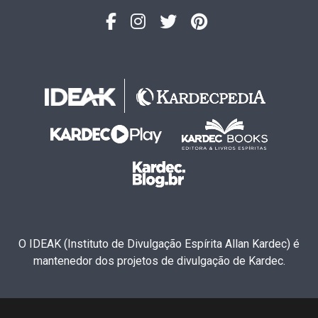
O IDEAK (Instituto de Divulgação Espírita Allan Kardec) é
mantenedor dos projetos de divulgação de Kardec.