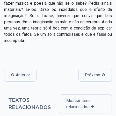
fazer música e poesia que não se o sabe? Pedis sinais
materiais? Ei-los. Dirão os incrédulos que é efeito da
imaginação? Se o
fosse
, haveria que convir que tais
pessoas têm a imaginação na mão e não no cérebro. Ainda
uma vez, uma teoria só é boa com a condição de explicar
todos os fatos. Se um só a contradisser, é que é falsa ou
incompleta.
Anterior
Próximo
TEXTOS
Mostrar itens
RELACIONADOS
relacionados