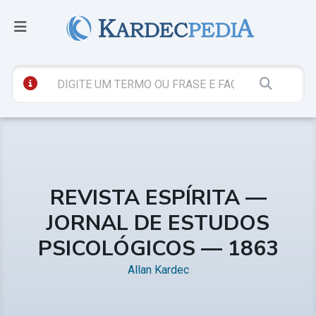
REVISTA ESPÍRITA —
JORNAL DE ESTUDOS
PSICOLÓGICOS — 1863
Allan Kardec