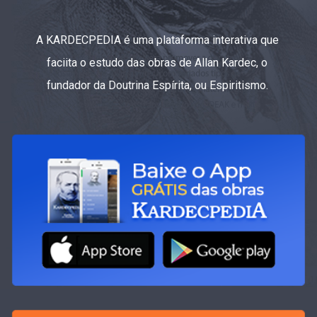
A KARDECPEDIA é uma plataforma interativa que
faciita o estudo das obras de Allan Kardec, o
fundador da Doutrina Espírita, ou Espiritismo.