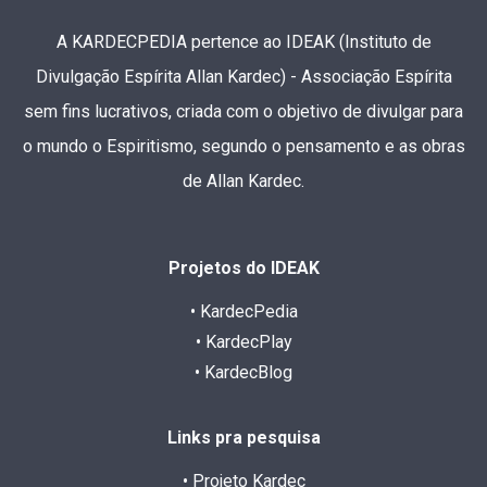
A KARDECPEDIA pertence ao IDEAK (Instituto de
Divulgação Espírita Allan Kardec) - Associação Espírita
sem fins lucrativos, criada com o objetivo de divulgar para
o mundo o Espiritismo, segundo o pensamento e as obras
de Allan Kardec.
Projetos do IDEAK
• KardecPedia
• KardecPlay
• KardecBlog
Links pra pesquisa
• Projeto Kardec