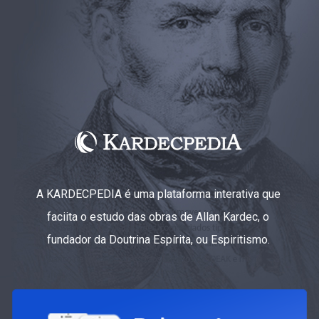
A KARDECPEDIA é uma plataforma interativa que
faciita o estudo das obras de Allan Kardec, o
fundador da Doutrina Espírita, ou Espiritismo.