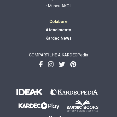
• Museu AKOL
Colabore
Atendimento
Kardec News
COMPARTILHE A KARDECPedia