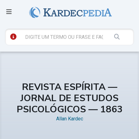
REVISTA ESPÍRITA —
JORNAL DE ESTUDOS
PSICOLÓGICOS — 1863
Allan Kardec