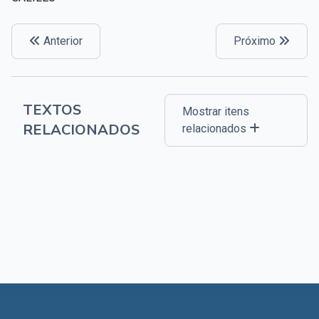
Anterior
Próximo
TEXTOS
Mostrar itens
RELACIONADOS
relacionados