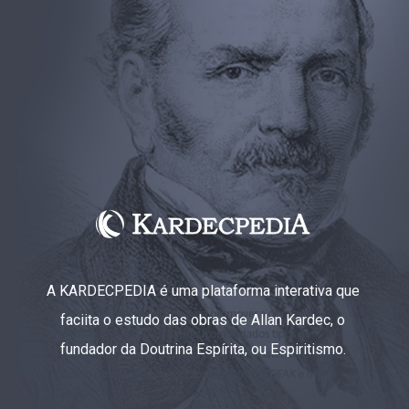
A KARDECPEDIA é uma plataforma interativa que
faciita o estudo das obras de Allan Kardec, o
fundador da Doutrina Espírita, ou Espiritismo.