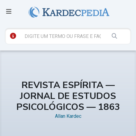
REVISTA ESPÍRITA —
JORNAL DE ESTUDOS
PSICOLÓGICOS — 1863
Allan Kardec