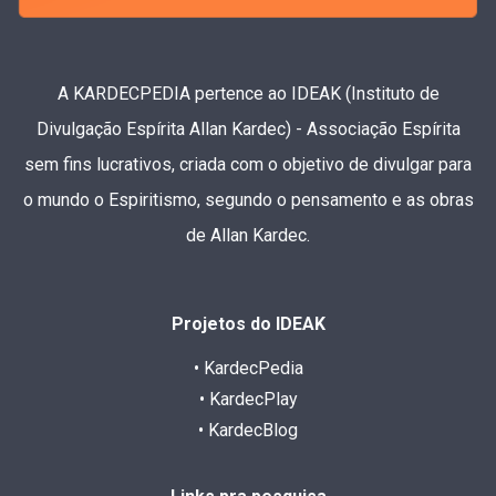
A KARDECPEDIA pertence ao IDEAK (Instituto de
Divulgação Espírita Allan Kardec) - Associação Espírita
sem fins lucrativos, criada com o objetivo de divulgar para
o mundo o Espiritismo, segundo o pensamento e as obras
de Allan Kardec.
Projetos do IDEAK
• KardecPedia
• KardecPlay
• KardecBlog