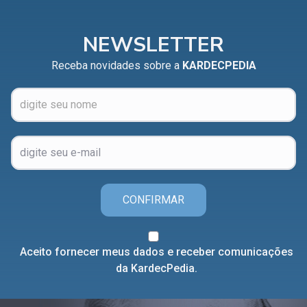
NEWSLETTER
Receba novidades sobre a
KARDECPEDIA
CONFIRMAR
Aceito fornecer meus dados e receber comunicações
da KardecPedia.