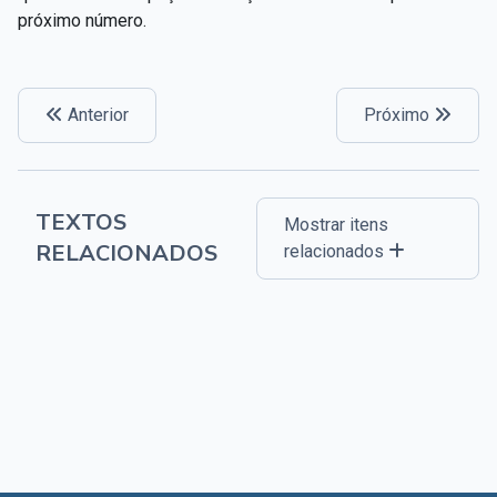
próximo número.
Anterior
Próximo
TEXTOS
Mostrar itens
RELACIONADOS
relacionados