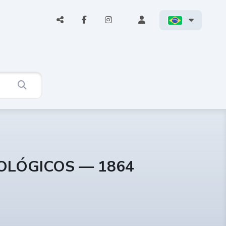
COLÓGICOS — 1864