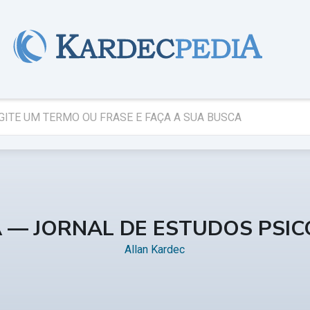
A — JORNAL DE ESTUDOS PSI
Allan Kardec