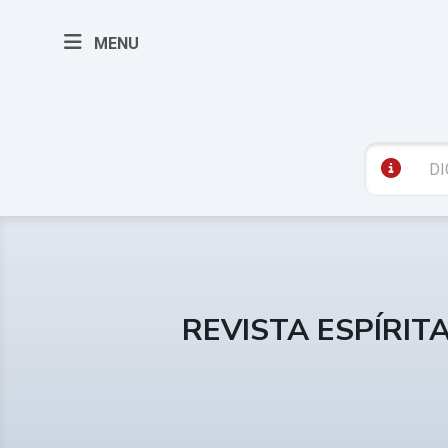
MENU
REVISTA ESPÍRIT