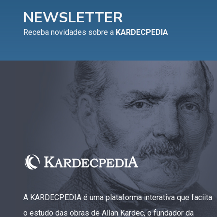
NEWSLETTER
Receba novidades sobre a
KARDECPEDIA
A KARDECPEDIA é uma plataforma interativa que faciita
o estudo das obras de Allan Kardec, o fundador da