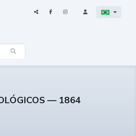
COLÓGICOS — 1864