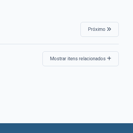
Próximo
Mostrar itens relacionados