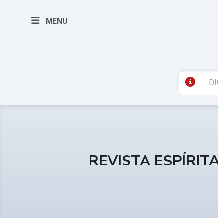
MENU
REVISTA ESPÍRIT