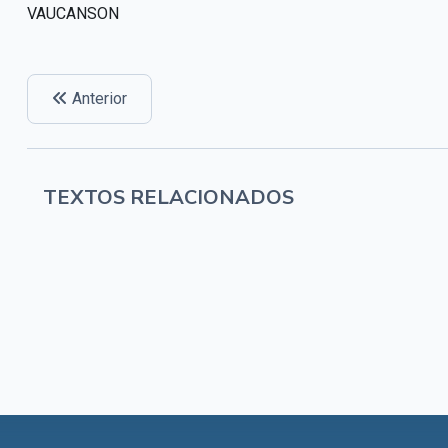
VAUCANSON
Anterior
TEXTOS RELACIONADOS