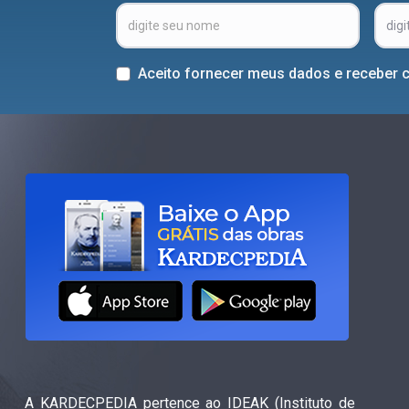
Aceito fornecer meus dados e receber 
A KARDECPEDIA pertence ao IDEAK (Instituto de