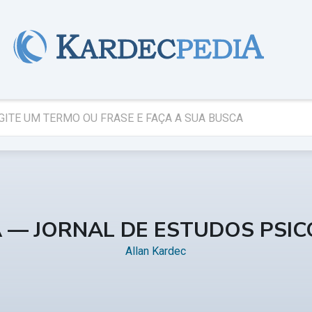
A — JORNAL DE ESTUDOS PSI
Allan Kardec