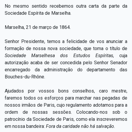
No mesmo sentido recebemos outra carta da parte da
Sociedade Espírita de Marselha.
Marselha, 21 de março de 1864.
Senhor Presidente, temos a felicidade de vos anunciar a
formação de nossa nova sociedade, que toma o título de
Sociedade Marselhesa dos Estudos Espíritas,
cuja
autorização acaba de ser concedida pelo Senhor Senador
encarregado da administração do departamento das
Bouches-du-Rhône.
Ajudados por vossos bons conselhos, caro mestre,
faremos todos os esforços para marchar nas pegadas de
nossos irmãos de Paris, cujo regulamento adotamos para a
ordem de nossas sessões. Colocando-nos sob o
patrocínio da Sociedade de Paris, como ela inscreveremos
em nossa bandeira:
Fora da caridade não
há salvação.