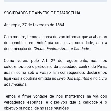
SOCIEDADES DE ANVERS E DE MARSELHA
Antuérpia, 27 de fevereiro de 1864.
Caro mestre, temos a honra de vos informar que acabamos
de constituir em Antuérpia uma nova sociedade, sob a
denominação de
Círculo Espírita Amor e Caridade.
Como vereis pelo Art. 2º do regulamento, nós nos
colocamos sob o patrocínio da sociedade central de Paris,
assim como sob o vosso. Em consequência, declaramos
ligar-nos à doutrina emitida no
Livro dos Espíritos
e no
Livro
dos médiuns.
Temos a firme vontade de nos mantermos na via dos
verdadeiros espíritas, e dizer-vos que a caridade é o
objetivo principal de nossas reuniões.