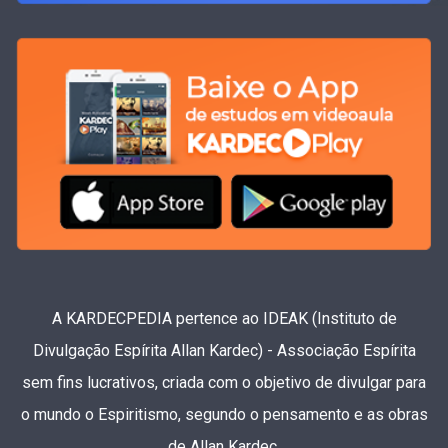
A KARDECPEDIA pertence ao IDEAK (Instituto de
Divulgação Espírita Allan Kardec) - Associação Espírita
sem fins lucrativos, criada com o objetivo de divulgar para
o mundo o Espiritismo, segundo o pensamento e as obras
de Allan Kardec.