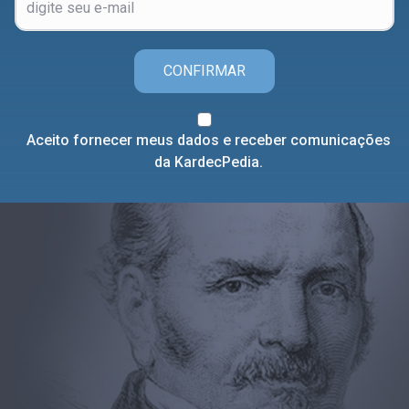
CONFIRMAR
Aceito fornecer meus dados e receber comunicações
da KardecPedia.