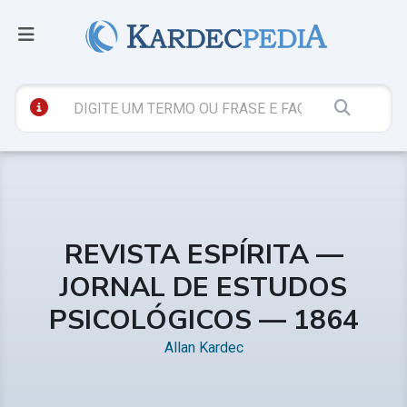
REVISTA ESPÍRITA —
JORNAL DE ESTUDOS
PSICOLÓGICOS — 1864
Allan Kardec