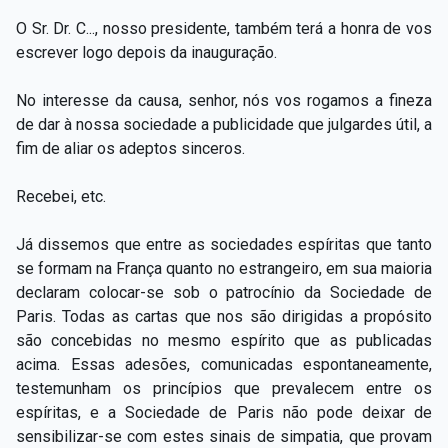
O Sr. Dr. C..., nosso presidente, também terá a honra de vos
escrever logo depois da inauguração.
No interesse da causa, senhor, nós vos rogamos a fineza
de dar à nossa sociedade a publicidade que julgardes útil, a
fim de aliar os adeptos sinceros.
Recebei, etc.
Já dissemos que entre as sociedades espíritas que tanto
se formam na França quanto no estrangeiro, em sua maioria
declaram colocar-se sob o patrocínio da Sociedade de
Paris. Todas as cartas que nos são dirigidas a propósito
são concebidas no mesmo espírito que as publicadas
acima. Essas adesões, comunicadas espontaneamente,
testemunham os princípios que prevalecem entre os
espíritas, e a Sociedade de Paris não pode deixar de
sensibilizar-se com estes sinais de simpatia, que provam