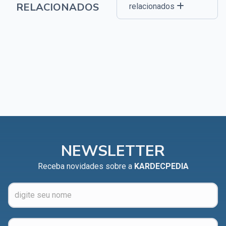
RELACIONADOS
relacionados
NEWSLETTER
Receba novidades sobre a
KARDECPEDIA