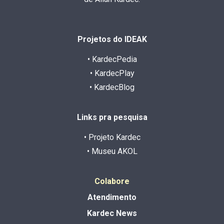
Projetos do IDEAK
• KardecPedia
• KardecPlay
• KardecBlog
Links pra pesquisa
• Projeto Kardec
• Museu AKOL
Colabore
Atendimento
Kardec News