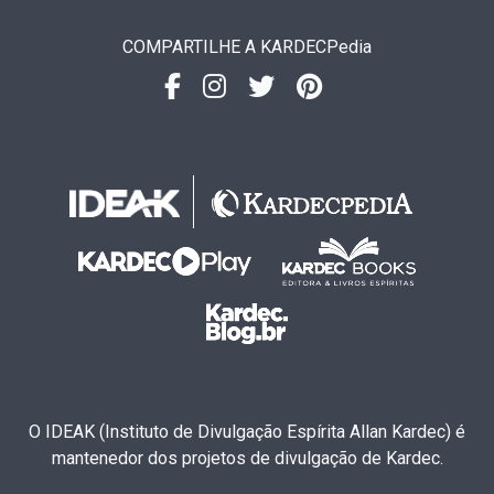
COMPARTILHE A KARDECPedia
O IDEAK (Instituto de Divulgação Espírita Allan Kardec) é
mantenedor dos projetos de divulgação de Kardec.