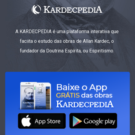
A KARDECPEDIA é uma plataforma interativa que
faciita o estudo das obras de Allan Kardec, o
fundador da Doutrina Espírita, ou Espiritismo.