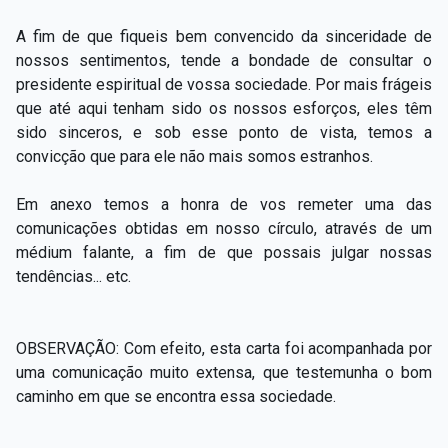
A fim de que fiqueis bem convencido da sinceridade de
nossos sentimentos, tende a bondade de consultar o
presidente espiritual de vossa sociedade. Por mais frágeis
que até aqui tenham sido os nossos esforços, eles têm
sido sinceros, e sob esse ponto de vista, temos a
convicção que para ele não mais somos estranhos.
Em anexo temos a honra de vos remeter uma das
comunicações obtidas em nosso círculo, através de um
médium falante, a fim de que possais julgar nossas
tendências... etc.
OBSERVAÇÃO: Com efeito, esta carta foi acompanhada por
uma comunicação muito extensa, que testemunha o bom
caminho em que se encontra essa sociedade.