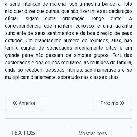
a séria intenção de marchar sob a mesma bandeira. Isto
não quer dizer que outras, que não fizeram essa declaração
oficial, sigam outra orientação, longe disto. A
correspondência que mantêm conosco é uma garantia
suficiente de seus sentimentos e da boa direção de seus
estudos. Um grandíssimo número de reuniões, aliás, não
têm o caráter de sociedades propriamente ditas, e em
grande parte não passam de simples grupos. Fora das
sociedades e dos grupos regulares, as reuniões de família,
onde só recebem pessoas íntimas, são inumeráveis e se
multiplicam diariamente, sobretudo nas classes altas.
Anterior
Próximo
TEXTOS
Mostrar itens