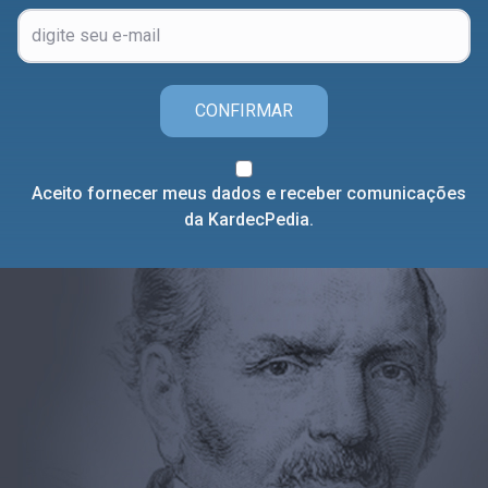
CONFIRMAR
Aceito fornecer meus dados e receber comunicações
da KardecPedia.