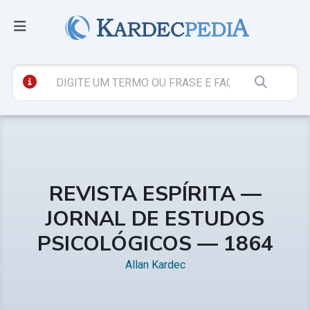
REVISTA ESPÍRITA —
JORNAL DE ESTUDOS
PSICOLÓGICOS — 1864
Allan Kardec