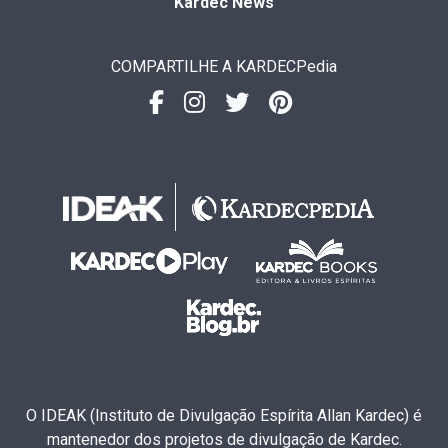
Kardec News
COMPARTILHE A KARDECPedia
O IDEAK (Instituto de Divulgação Espírita Allan Kardec) é
mantenedor dos projetos de divulgação de Kardec.