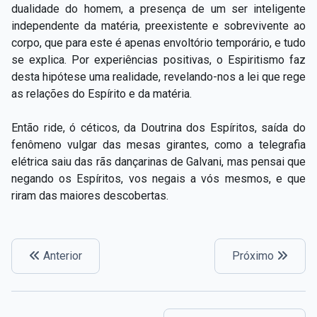
dualidade do homem, a presença de um ser inteligente
independente da matéria, preexistente e sobrevivente ao
corpo, que para este é apenas envoltório temporário, e tudo
se explica. Por experiências positivas, o Espiritismo faz
desta hipótese uma realidade, revelando-nos a lei que rege
as relações do Espírito e da matéria.
Então ride, ó céticos, da Doutrina dos Espíritos, saída do
fenômeno vulgar das mesas girantes, como a telegrafia
elétrica saiu das rãs dançarinas de Galvani, mas pensai que
negando os Espíritos, vos negais a vós mesmos, e que
riram das maiores descobertas.
Anterior
Próximo