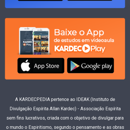
A KARDECPEDIA pertence ao IDEAK (Instituto de
Divulgação Espírita Allan Kardec) - Associação Espírita
sem fins lucrativos, criada com o objetivo de divulgar para
o mundo o Espiritismo, segundo o pensamento e as obras