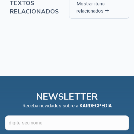
TEXTOS
Mostrar itens
RELACIONADOS
relacionados
NEWSLETTER
Receba novidades sobre a
KARDECPEDIA