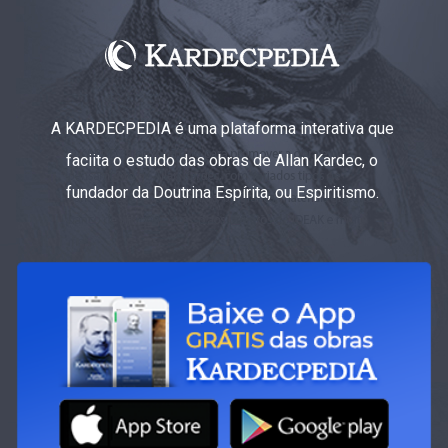
A KARDECPEDIA é uma plataforma interativa que
faciita o estudo das obras de Allan Kardec, o
fundador da Doutrina Espírita, ou Espiritismo.