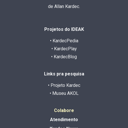
de Allan Kardec.
Projetos do IDEAK
• KardecPedia
• KardecPlay
• KardecBlog
Links pra pesquisa
• Projeto Kardec
• Museu AKOL
Colabore
Atendimento