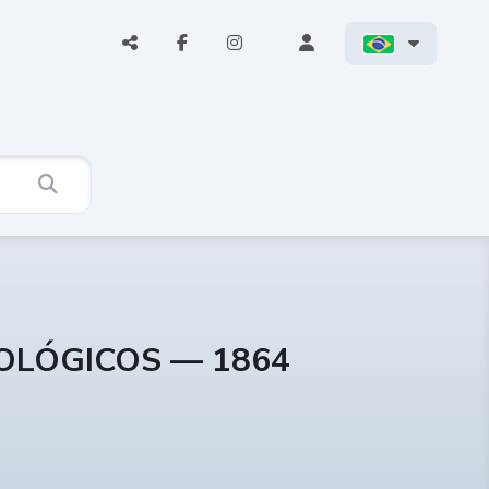
COLÓGICOS — 1864