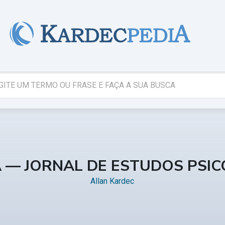
A — JORNAL DE ESTUDOS PSI
Allan Kardec