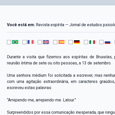
Você está em:
Revista espírita — Jornal de estudos psico
Durante a visita que fizemos aos espíritas de Bruxelas
reunião íntima de sete ou oito pessoas, a 13 de setembro.
Uma senhora médium foi solicitada a escrever, mas nenhu
com uma agitação extraordinária, em caracteres graúdos
escreveu estas palavras:
“Arrependo-me, arrependo-me. Latour.”
Surpreendidos por essa comunicação inesperada, que ningu