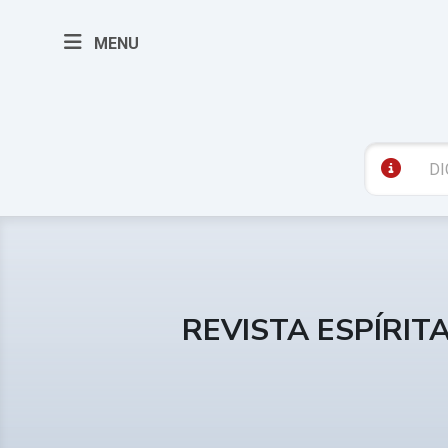
MENU
REVISTA ESPÍRIT