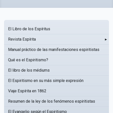
El Libro de los Espíritus
Revista Espírita
▸
Manual práctico de las manifestaciones espiritistas
Qué es el Espiritismo?
El libro de los médiums
El Espiritismo en su más simple expresión
Viaje Espírita en 1862
Resumen de la ley de los fenómenos espiritistas
El Evangelio según el Espiritismo