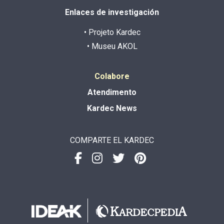
Enlaces de investigación
• Projeto Kardec
• Museu AKOL
Colabore
Atendimento
Kardec News
COMPARTE EL KARDEC