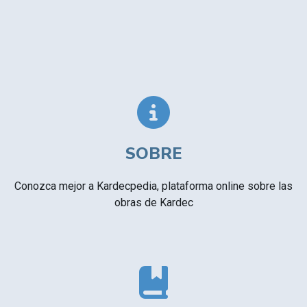
SOBRE
Conozca mejor a Kardecpedia, plataforma online sobre las
obras de Kardec