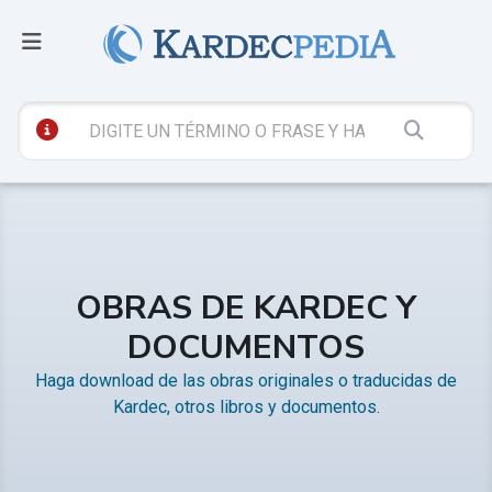
OBRAS DE KARDEC Y
DOCUMENTOS
Haga download de las obras originales o traducidas de
Kardec, otros libros y documentos.