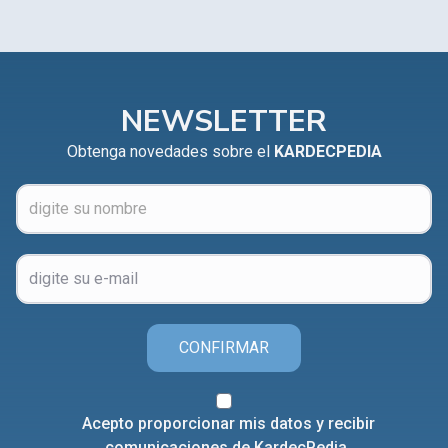
NEWSLETTER
Obtenga novedades sobre el
KARDECPEDIA
CONFIRMAR
Acepto proporcionar mis datos y recibir
comunicaciones de KardecPedia.