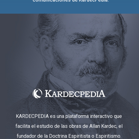
KARDECPEDIA es una plataforma interactivo que
facilita el estudio de las obras de Allan Kardec, el
fundador de la Doctrina Espiritista o Espiritismo.