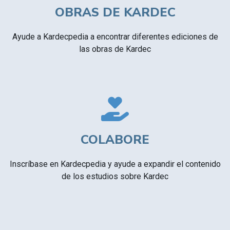
OBRAS DE KARDEC
Ayude a Kardecpedia a encontrar diferentes ediciones de
las obras de Kardec
COLABORE
Inscríbase en Kardecpedia y ayude a expandir el contenido
de los estudios sobre Kardec