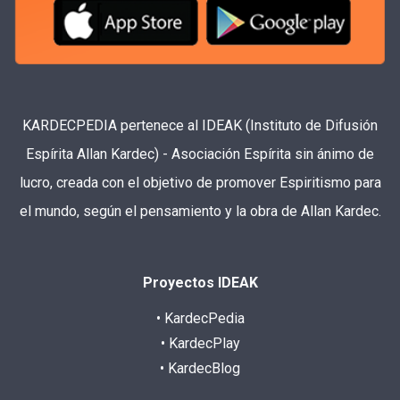
KARDECPEDIA pertenece al IDEAK (Instituto de Difusión
Espírita Allan Kardec) - Asociación Espírita sin ánimo de
lucro, creada con el objetivo de promover Espiritismo para
el mundo, según el pensamiento y la obra de Allan Kardec.
Proyectos IDEAK
• KardecPedia
• KardecPlay
• KardecBlog