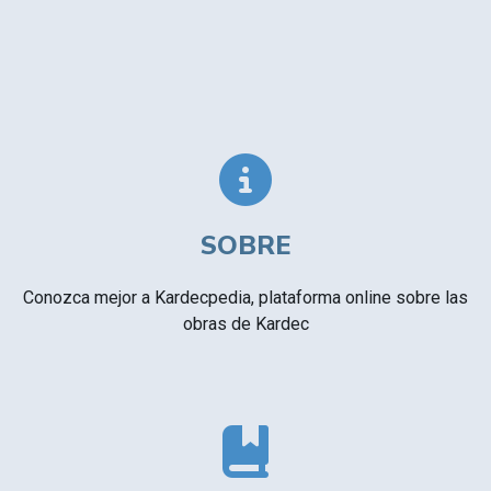
SOBRE
Conozca mejor a Kardecpedia, plataforma online sobre las
obras de Kardec