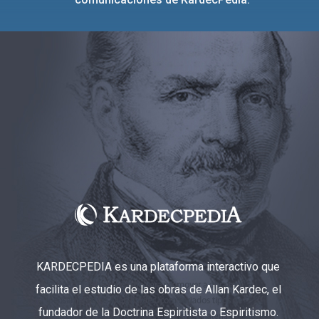
KARDECPEDIA es una plataforma interactivo que
facilita el estudio de las obras de Allan Kardec, el
fundador de la Doctrina Espiritista o Espiritismo.