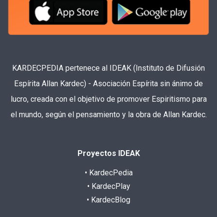
KARDECPEDIA pertenece al IDEAK (Instituto de Difusión
Espírita Allan Kardec) - Asociación Espírita sin ánimo de
lucro, creada con el objetivo de promover Espiritismo para
el mundo, según el pensamiento y la obra de Allan Kardec.
Proyectos IDEAK
• KardecPedia
• KardecPlay
• KardecBlog