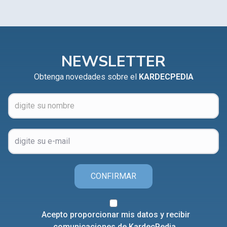
NEWSLETTER
Obtenga novedades sobre el
KARDECPEDIA
CONFIRMAR
Acepto proporcionar mis datos y recibir
comunicaciones de KardecPedia.