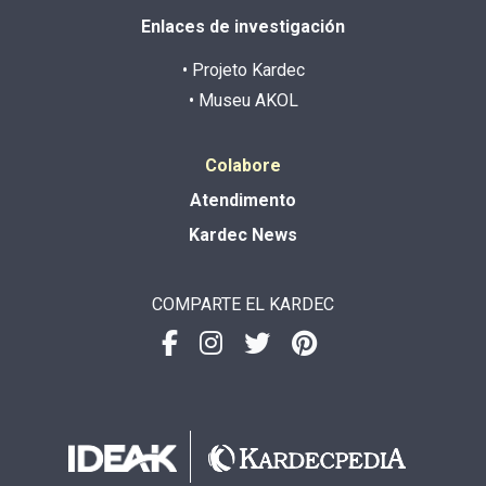
Enlaces de investigación
• Projeto Kardec
• Museu AKOL
Colabore
Atendimento
Kardec News
COMPARTE EL KARDEC