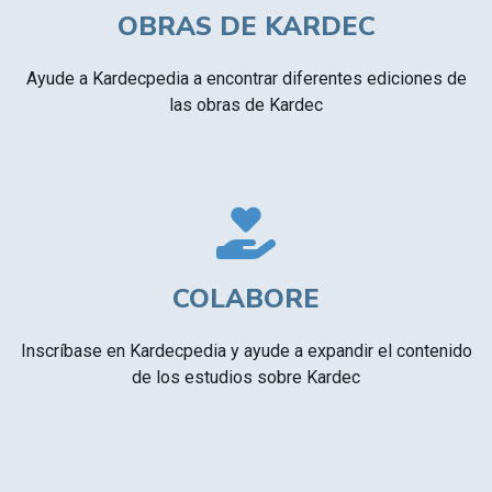
OBRAS DE KARDEC
Ayude a Kardecpedia a encontrar diferentes ediciones de
las obras de Kardec
COLABORE
Inscríbase en Kardecpedia y ayude a expandir el contenido
de los estudios sobre Kardec