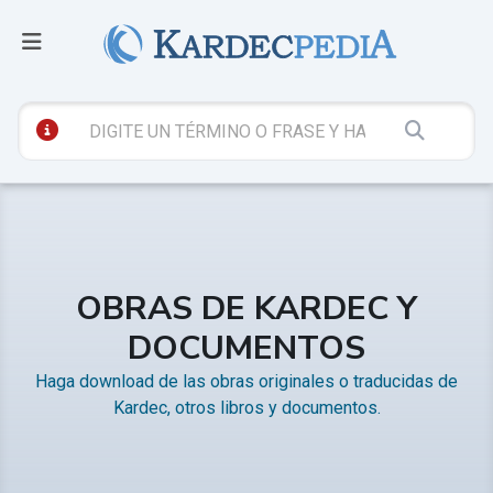
OBRAS DE KARDEC Y
DOCUMENTOS
Haga download de las obras originales o traducidas de
Kardec, otros libros y documentos.