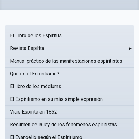
El Libro de los Espíritus
Revista Espírita
▸
Manual práctico de las manifestaciones espiritistas
Qué es el Espiritismo?
El libro de los médiums
El Espiritismo en su más simple expresión
Viaje Espírita en 1862
Resumen de la ley de los fenómenos espiritistas
El Evangelio según el Espiritismo