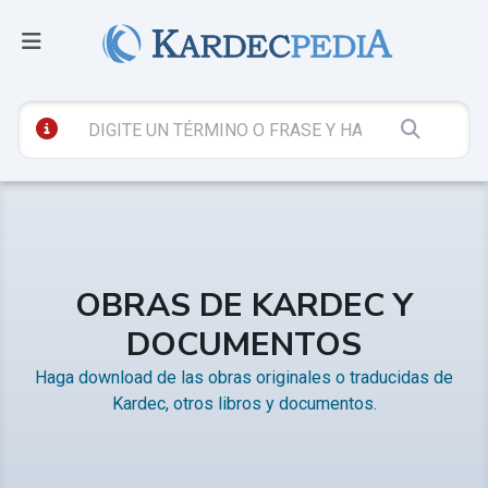
OBRAS DE KARDEC Y
DOCUMENTOS
Haga download de las obras originales o traducidas de
Kardec, otros libros y documentos.