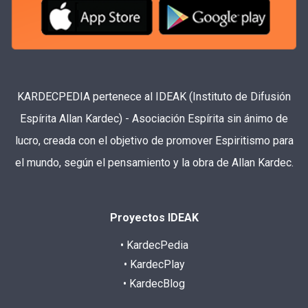
KARDECPEDIA pertenece al IDEAK (Instituto de Difusión
Espírita Allan Kardec) - Asociación Espírita sin ánimo de
lucro, creada con el objetivo de promover Espiritismo para
el mundo, según el pensamiento y la obra de Allan Kardec.
Proyectos IDEAK
• KardecPedia
• KardecPlay
• KardecBlog