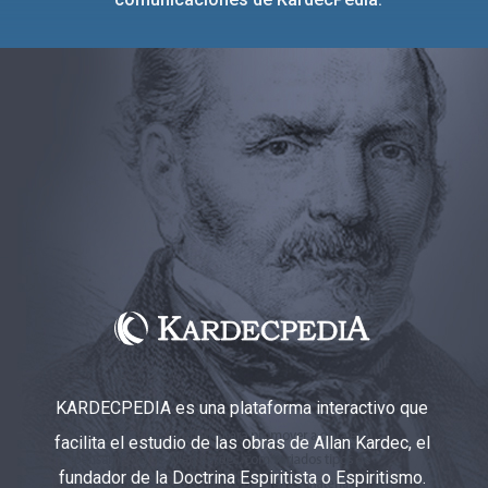
KARDECPEDIA es una plataforma interactivo que
facilita el estudio de las obras de Allan Kardec, el
fundador de la Doctrina Espiritista o Espiritismo.