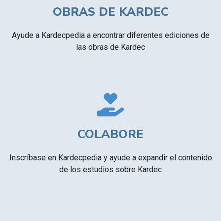
OBRAS DE KARDEC
Ayude a Kardecpedia a encontrar diferentes ediciones de
las obras de Kardec
COLABORE
Inscríbase en Kardecpedia y ayude a expandir el contenido
de los estudios sobre Kardec