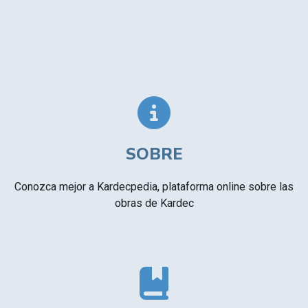
SOBRE
Conozca mejor a Kardecpedia, plataforma online sobre las
obras de Kardec