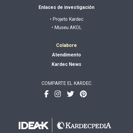
Enlaces de investigación
• Projeto Kardec
• Museu AKOL
Colabore
Atendimento
Kardec News
COMPARTE EL KARDEC