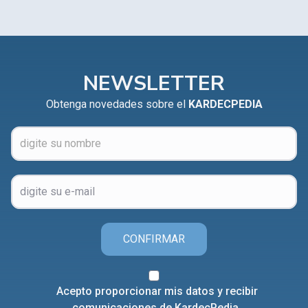
NEWSLETTER
Obtenga novedades sobre el
KARDECPEDIA
CONFIRMAR
Acepto proporcionar mis datos y recibir
comunicaciones de KardecPedia.