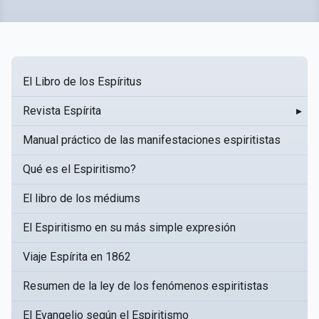
El Libro de los Espíritus
Revista Espírita
▸
Manual práctico de las manifestaciones espiritistas
Qué es el Espiritismo?
El libro de los médiums
El Espiritismo en su más simple expresión
Viaje Espírita en 1862
Resumen de la ley de los fenómenos espiritistas
El Evangelio según el Espiritismo