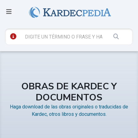
OBRAS DE KARDEC Y
DOCUMENTOS
Haga download de las obras originales o traducidas de
Kardec, otros libros y documentos.