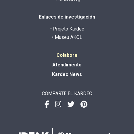
Enlaces de investigación
• Projeto Kardec
• Museu AKOL
Colabore
Atendimento
Kardec News
COMPARTE EL KARDEC