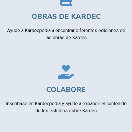
OBRAS DE KARDEC
Ayude a Kardecpedia a encontrar diferentes ediciones de
las obras de Kardec
COLABORE
Inscríbase en Kardecpedia y ayude a expandir el contenido
de los estudios sobre Kardec