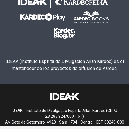
IDEAK (Instituto Espírita de Divulgación Allan Kardec) es el
mantenedor de los proyectos de difusión de Kardec.
IDEAK
- Instituto de Divulgação Espírita Allan Kardec (CNPJ:
28.283.924/0001-61)
Av. Sete de Setembro, 4923 • Sala 1704 • Centro • CEP 80240-000
• Curitiba, PR