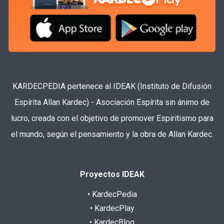
KARDECPEDIA pertenece al IDEAK (Instituto de Difusión
Espírita Allan Kardec) - Asociación Espírita sin ánimo de
lucro, creada con el objetivo de promover Espiritismo para
el mundo, según el pensamiento y la obra de Allan Kardec.
Proyectos IDEAK
• KardecPedia
• KardecPlay
• KardecBlog