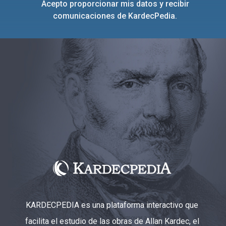
Acepto proporcionar mis datos y recibir
comunicaciones de KardecPedia.
KARDECPEDIA es una plataforma interactivo que
facilita el estudio de las obras de Allan Kardec, el