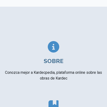
SOBRE
Conozca mejor a Kardecpedia, plataforma online sobre las
obras de Kardec