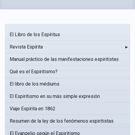
El Libro de los Espíritus
Revista Espírita
▸
Manual práctico de las manifestaciones espiritistas
Qué es el Espiritismo?
El libro de los médiums
El Espiritismo en su más simple expresión
Viaje Espírita en 1862
Resumen de la ley de los fenómenos espiritistas
El Evangelio según el Espiritismo