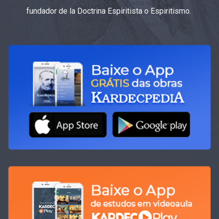
fundador de la Doctrina Espiritista o Espiritismo.