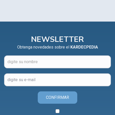
NEWSLETTER
Obtenga novedades sobre el
KARDECPEDIA
CONFIRMAR