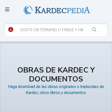
OBRAS DE KARDEC Y
DOCUMENTOS
Haga download de las obras originales o traducidas de
Kardec, otros libros y documentos.