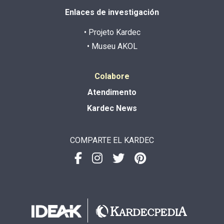
Enlaces de investigación
• Projeto Kardec
• Museu AKOL
Colabore
Atendimento
Kardec News
COMPARTE EL KARDEC