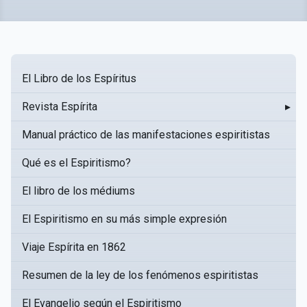
El Libro de los Espíritus
Revista Espírita
▸
Manual práctico de las manifestaciones espiritistas
Qué es el Espiritismo?
El libro de los médiums
El Espiritismo en su más simple expresión
Viaje Espírita en 1862
Resumen de la ley de los fenómenos espiritistas
El Evangelio según el Espiritismo