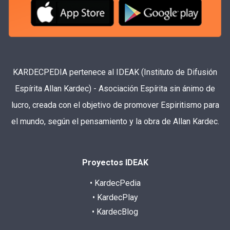
KARDECPEDIA pertenece al IDEAK (Instituto de Difusión
Espírita Allan Kardec) - Asociación Espírita sin ánimo de
lucro, creada con el objetivo de promover Espiritismo para
el mundo, según el pensamiento y la obra de Allan Kardec.
Proyectos IDEAK
• KardecPedia
• KardecPlay
• KardecBlog