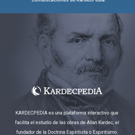
KARDECPEDIA es una plataforma interactivo que
facilita el estudio de las obras de Allan Kardec, el
fundador de la Doctrina Espiritista o Espiritismo.