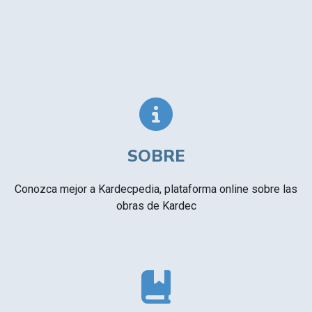
SOBRE
Conozca mejor a Kardecpedia, plataforma online sobre las
obras de Kardec