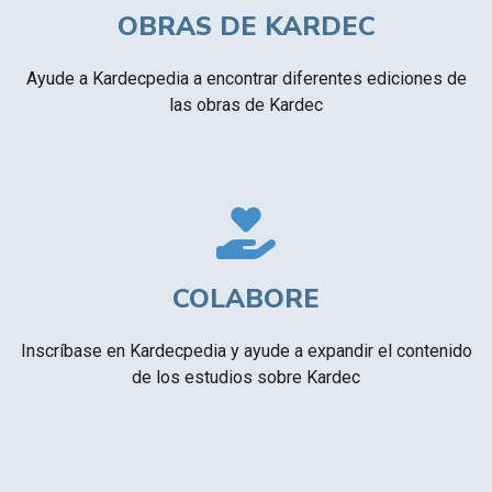
OBRAS DE KARDEC
Ayude a Kardecpedia a encontrar diferentes ediciones de
las obras de Kardec
COLABORE
Inscríbase en Kardecpedia y ayude a expandir el contenido
de los estudios sobre Kardec