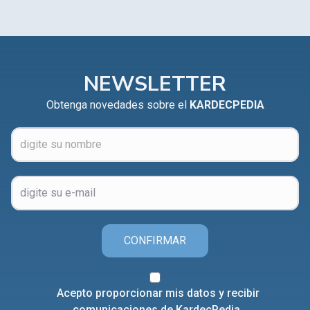
NEWSLETTER
Obtenga novedades sobre el
KARDECPEDIA
CONFIRMAR
Acepto proporcionar mis datos y recibir
comunicaciones de KardecPedia.