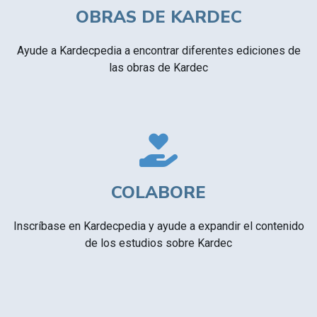
OBRAS DE KARDEC
Ayude a Kardecpedia a encontrar diferentes ediciones de
las obras de Kardec
COLABORE
Inscríbase en Kardecpedia y ayude a expandir el contenido
de los estudios sobre Kardec