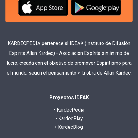
KARDECPEDIA pertenece al IDEAK (Instituto de Difusión
Espírita Allan Kardec) - Asociación Espírita sin ánimo de
lucro, creada con el objetivo de promover Espiritismo para
el mundo, según el pensamiento y la obra de Allan Kardec.
Proyectos IDEAK
• KardecPedia
• KardecPlay
• KardecBlog