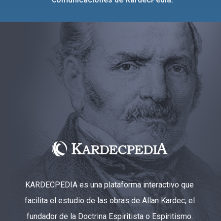
KARDECPEDIA es una plataforma interactivo que
facilita el estudio de las obras de Allan Kardec, el
fundador de la Doctrina Espiritista o Espiritismo.