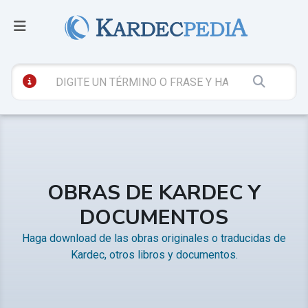
OBRAS DE KARDEC Y
DOCUMENTOS
Haga download de las obras originales o traducidas de
Kardec, otros libros y documentos.