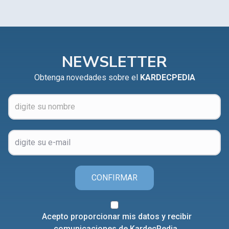
NEWSLETTER
Obtenga novedades sobre el
KARDECPEDIA
CONFIRMAR
Acepto proporcionar mis datos y recibir
comunicaciones de KardecPedia.