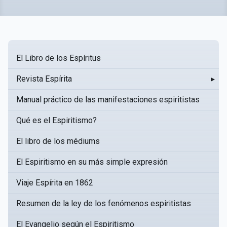
El Libro de los Espíritus
Revista Espírita
▸
Manual práctico de las manifestaciones espiritistas
Qué es el Espiritismo?
El libro de los médiums
El Espiritismo en su más simple expresión
Viaje Espírita en 1862
Resumen de la ley de los fenómenos espiritistas
El Evangelio según el Espiritismo