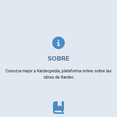
SOBRE
Conozca mejor a Kardecpedia, plataforma online sobre las
obras de Kardec