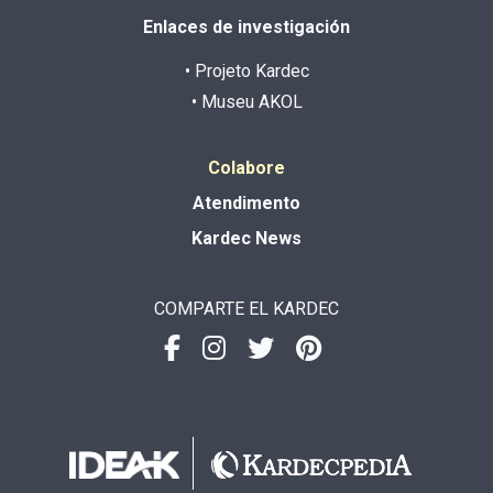
Enlaces de investigación
• Projeto Kardec
• Museu AKOL
Colabore
Atendimento
Kardec News
COMPARTE EL KARDEC