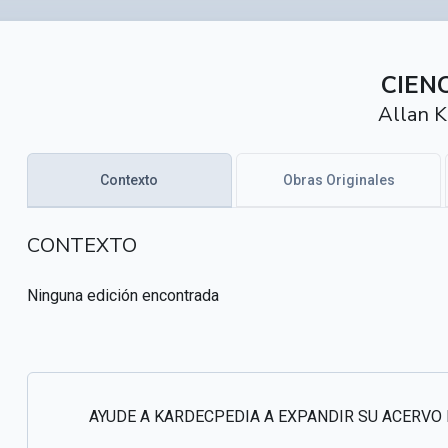
CIEN
Allan K
Contexto
Obras Originales
CONTEXTO
Ninguna edición encontrada
AYUDE A KARDECPEDIA A EXPANDIR SU ACERVO