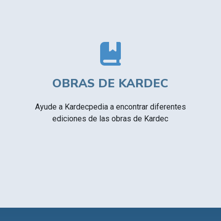
OBRAS DE KARDEC
Ayude a Kardecpedia a encontrar diferentes
ediciones de las obras de Kardec