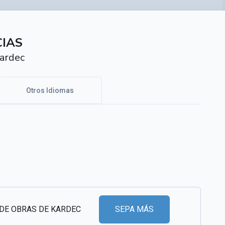
CIAS
ardec
Otros Idiomas
 DE OBRAS DE KARDEC
SEPA MÁS