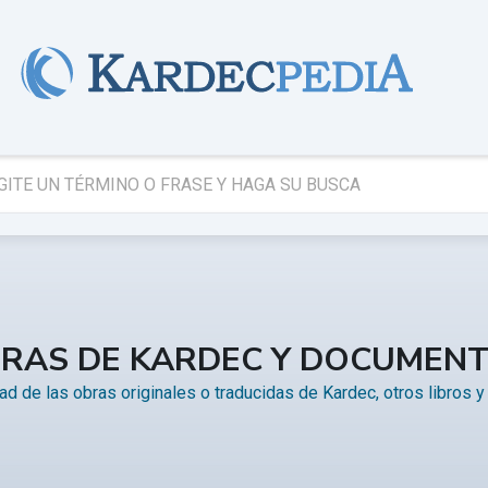
RAS DE KARDEC Y DOCUMEN
d de las obras originales o traducidas de Kardec, otros libros 