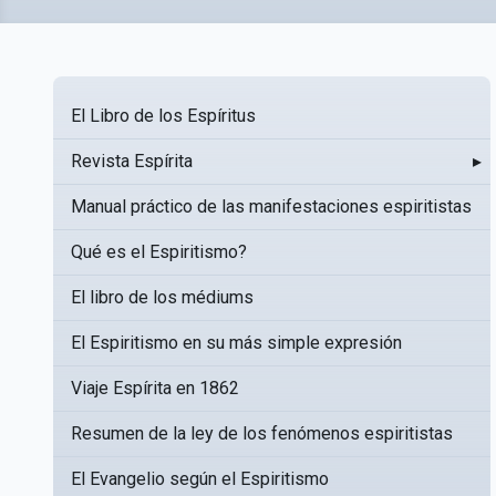
El Libro de los Espíritus
Revista Espírita
▸
Manual práctico de las manifestaciones espiritistas
Qué es el Espiritismo?
El libro de los médiums
El Espiritismo en su más simple expresión
Viaje Espírita en 1862
Resumen de la ley de los fenómenos espiritistas
El Evangelio según el Espiritismo