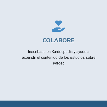
COLABORE
Inscríbase en Kardecpedia y ayude a
expandir el contenido de los estudios sobre
Kardec