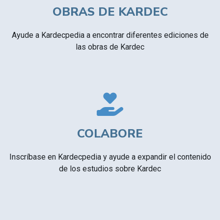
OBRAS DE KARDEC
Ayude a Kardecpedia a encontrar diferentes ediciones de
las obras de Kardec
COLABORE
Inscríbase en Kardecpedia y ayude a expandir el contenido
de los estudios sobre Kardec