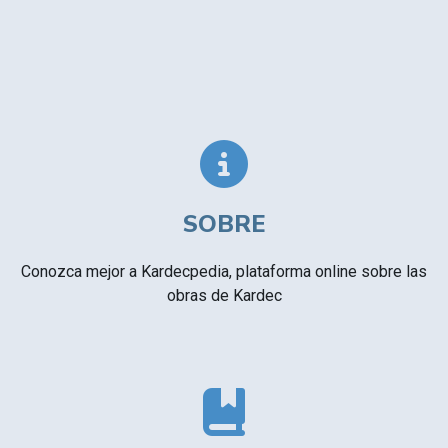
SOBRE
Conozca mejor a Kardecpedia, plataforma online sobre las
obras de Kardec