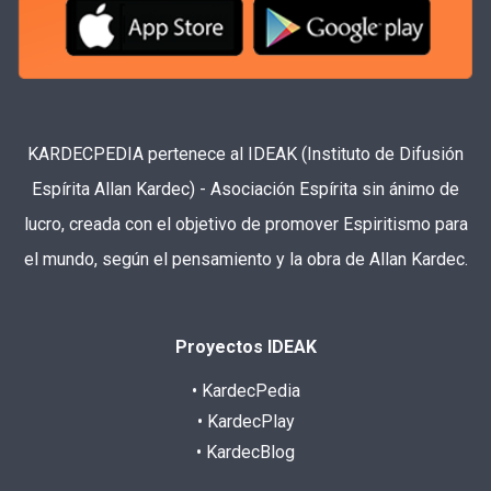
KARDECPEDIA pertenece al IDEAK (Instituto de Difusión
Espírita Allan Kardec) - Asociación Espírita sin ánimo de
lucro, creada con el objetivo de promover Espiritismo para
el mundo, según el pensamiento y la obra de Allan Kardec.
Proyectos IDEAK
• KardecPedia
• KardecPlay
• KardecBlog