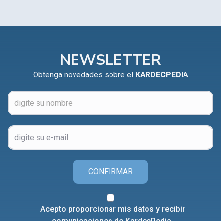
NEWSLETTER
Obtenga novedades sobre el
KARDECPEDIA
CONFIRMAR
Acepto proporcionar mis datos y recibir
comunicaciones de KardecPedia.