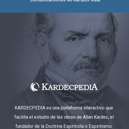
KARDECPEDIA es una plataforma interactivo que
facilita el estudio de las obras de Allan Kardec, el
fundador de la Doctrina Espiritista o Espiritismo.