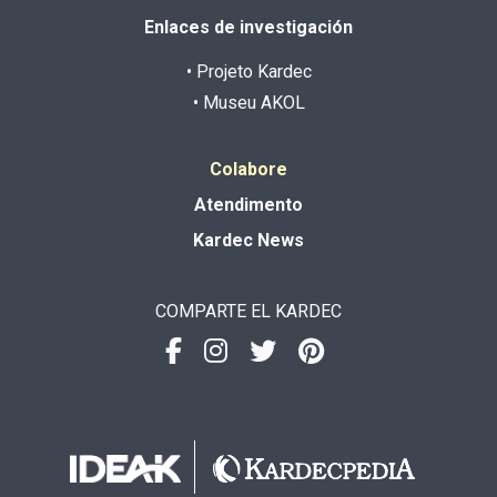
Enlaces de investigación
• Projeto Kardec
• Museu AKOL
Colabore
Atendimento
Kardec News
COMPARTE EL KARDEC