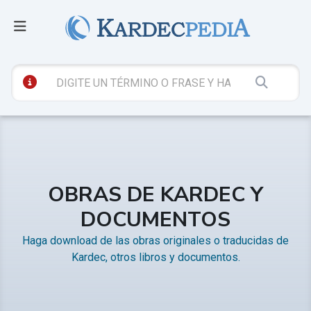
OBRAS DE KARDEC Y
DOCUMENTOS
Haga download de las obras originales o traducidas de
Kardec, otros libros y documentos.