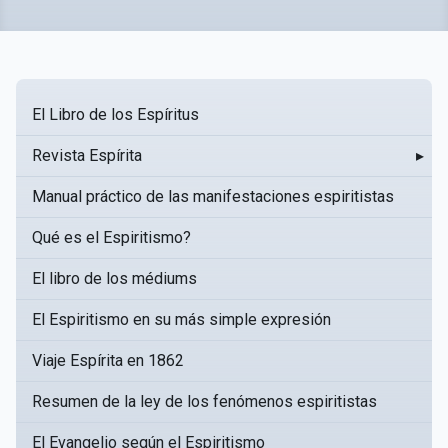
El Libro de los Espíritus
Revista Espírita
▸
Manual práctico de las manifestaciones espiritistas
Qué es el Espiritismo?
El libro de los médiums
El Espiritismo en su más simple expresión
Viaje Espírita en 1862
Resumen de la ley de los fenómenos espiritistas
El Evangelio según el Espiritismo