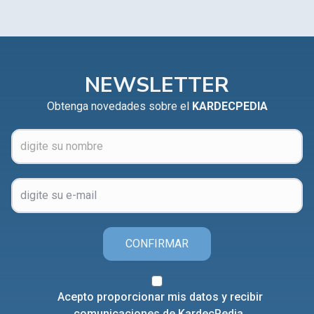
NEWSLETTER
Obtenga novedades sobre el
KARDECPEDIA
CONFIRMAR
Acepto proporcionar mis datos y recibir
comunicaciones de KardecPedia.