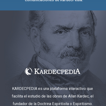
KARDECPEDIA es una plataforma interactivo que
facilita el estudio de las obras de Allan Kardec, el
fundador de la Doctrina Espiritista o Espiritismo.