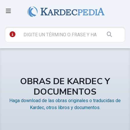
OBRAS DE KARDEC Y
DOCUMENTOS
Haga download de las obras originales o traducidas de
Kardec, otros libros y documentos.