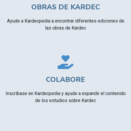
OBRAS DE KARDEC
Ayude a Kardecpedia a encontrar diferentes ediciones de
las obras de Kardec
COLABORE
Inscríbase en Kardecpedia y ayude a expandir el contenido
de los estudios sobre Kardec