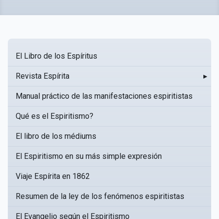
El Libro de los Espíritus
Revista Espírita
▸
Manual práctico de las manifestaciones espiritistas
Qué es el Espiritismo?
El libro de los médiums
El Espiritismo en su más simple expresión
Viaje Espírita en 1862
Resumen de la ley de los fenómenos espiritistas
El Evangelio según el Espiritismo