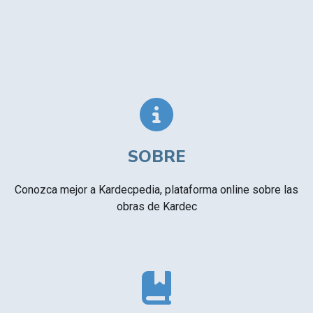
SOBRE
Conozca mejor a Kardecpedia, plataforma online sobre las
obras de Kardec