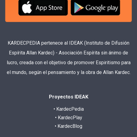
KARDECPEDIA pertenece al IDEAK (Instituto de Difusión
Espírita Allan Kardec) - Asociación Espírita sin ánimo de
lucro, creada con el objetivo de promover Espiritismo para
el mundo, según el pensamiento y la obra de Allan Kardec.
Proyectos IDEAK
• KardecPedia
• KardecPlay
• KardecBlog