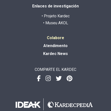
Enlaces de investigación
• Projeto Kardec
• Museu AKOL
Colabore
Atendimento
Kardec News
COMPARTE EL KARDEC